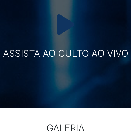
ASSISTA AO CULTO AO VIVO
GALERIA