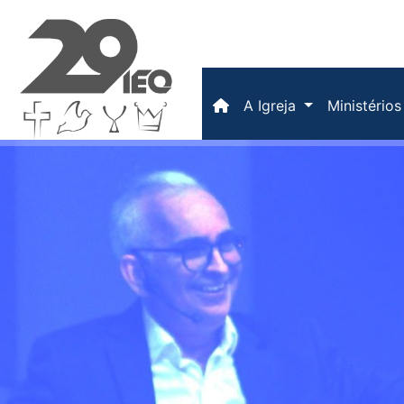
(current)
A Igreja
Ministério