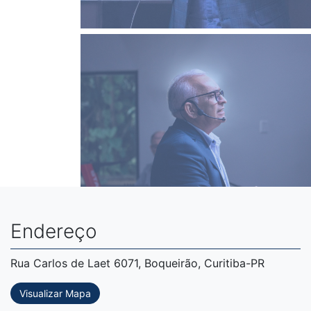
Endereço
Rua Carlos de Laet 6071, Boqueirão, Curitiba-PR
Visualizar Mapa