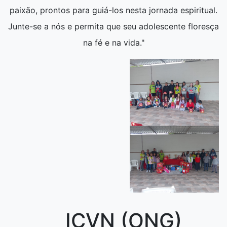
paixão, prontos para guiá-los nesta jornada espiritual.
Junte-se a nós e permita que seu adolescente floresça
na fé e na vida."
ICVN (ONG)