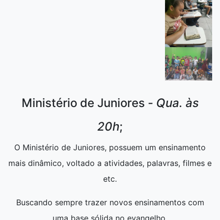
Ministério de Juniores -
Qua. às
20h
;
O Ministério de Juniores, possuem um ensinamento
mais dinâmico, voltado a atividades, palavras, filmes e
etc.
Buscando sempre trazer novos ensinamentos com
uma base sólida no evangelho.