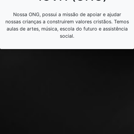
Nossa ONG, possui a missão de apoiar e ajudar
nossas crianças a construirem valores cristãos. Temos
aulas de artes, música, escola do futuro e assistência
social.