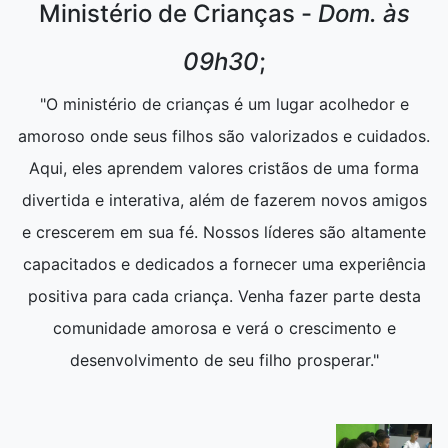
Ministério de Crianças -
Dom. às
09h30
;
"O ministério de crianças é um lugar acolhedor e
amoroso onde seus filhos são valorizados e cuidados.
Aqui, eles aprendem valores cristãos de uma forma
divertida e interativa, além de fazerem novos amigos
e crescerem em sua fé. Nossos líderes são altamente
capacitados e dedicados a fornecer uma experiência
positiva para cada criança. Venha fazer parte desta
comunidade amorosa e verá o crescimento e
desenvolvimento de seu filho prosperar."