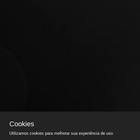
Cookies
Utilizamos cookies para melhorar sua experiência de uso.