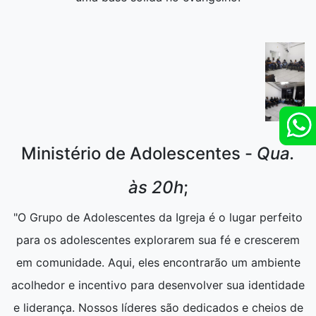
Ministério de Adolescentes -
Qua.
às 20h
;
"O Grupo de Adolescentes da Igreja é o lugar perfeito
para os adolescentes explorarem sua fé e crescerem
em comunidade. Aqui, eles encontrarão um ambiente
acolhedor e incentivo para desenvolver sua identidade
e liderança. Nossos líderes são dedicados e cheios de