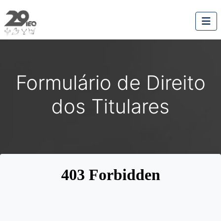
Formulário de Direito
dos Titulares