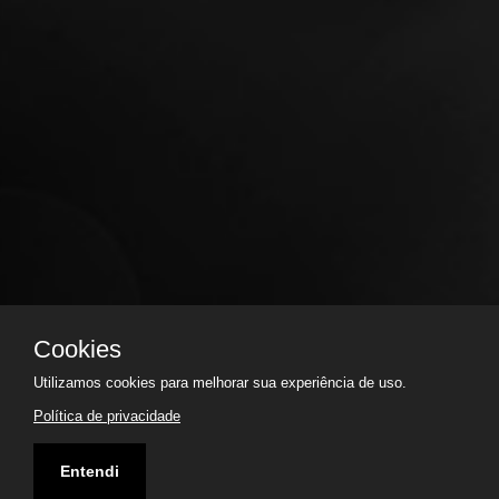
Cookies
Utilizamos cookies para melhorar sua experiência de uso.
Política de privacidade
Entendi