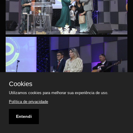
Cookies
Utilizamos cookies para melhorar sua experiência de uso.
Política de privacidade
Entendi