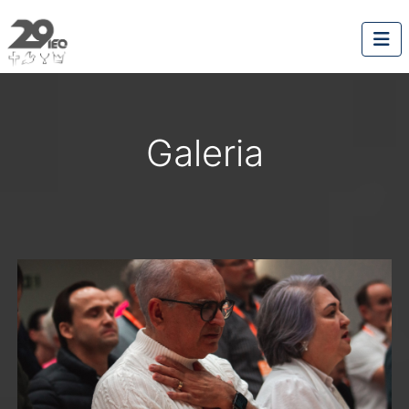
Galeria