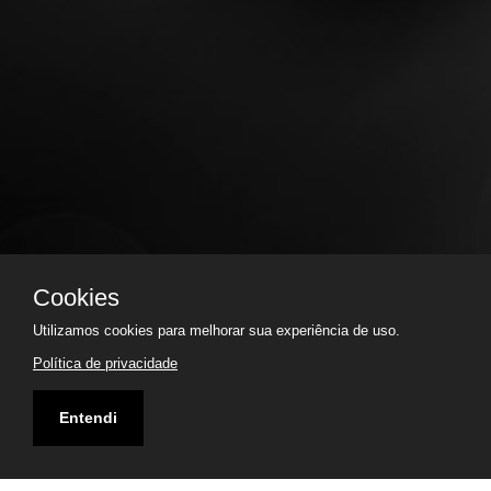
Cookies
Utilizamos cookies para melhorar sua experiência de uso.
Política de privacidade
Entendi