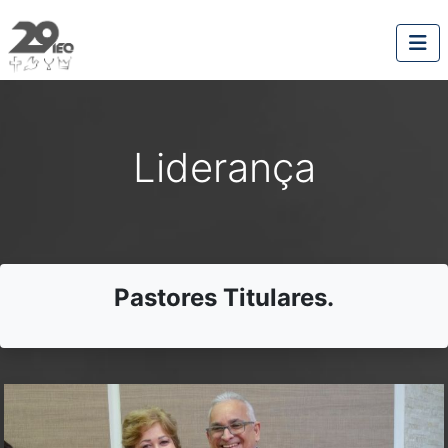
Liderança
Pastores Titulares.